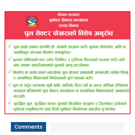
Comments