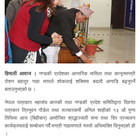
हिमाली आवाज ।
गण्डकी प्रदेशका आन्तरिक मामिला तथा कानूनमन्त्री
रोशन बहादुर गाहा मगरले शोकलाई शक्तिमा बदल्दै आगाडि बढ्नुपर्ने
बताउनुभएको छ ।
नेपाल पत्रकार महासंघ कास्की तथा गण्डकी प्रदेश समितिद्वारा दिवगंत
पत्रकार त्रिभुवन पौडेल तथा सञ्चारकर्मी अनिल शाहीको १३ औ पुण्य
तिथिमा आज (बिहीबार) आयोजित श्रद्धाञ्जली सभा तथा दिप प्रज्वलन
कार्यक्रमलाई सम्बोधन गर्दै मन्त्री गाहामगरले यस्तो अभिव्यक्ति दिनुभएको हो
।