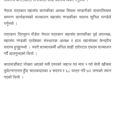
नेपाल पत्रकार महासंघ कास्कीका अध्यक्ष विमला भण्डारीको सभापतित्वमा
सम्पन्न कार्यक्रमको सञ्चालन महासंघ गण्डकीका सदस्य सुनिल पाण्डेले
गर्नुभयो ।
पत्रकार त्रिभुवन पौडेल नेपाल पत्रकार महासंघ कास्कीका पूर्व उपाध्यक्ष,
महासंघ गण्डकी प्रदेशका संस्थापक अध्यक्ष र हाल महासंघका केन्द्रीय
सदस्य हुनुहुन्थ्यो । यस्तै सञ्चारकर्मी अनिल शाही एपोस्टल एफएम सञ्चालन
गर्दै आउनुभएको थियो ।
काठमाडौंबाट पोखरा आएको यती एयरको जहाज गत माघ १ गते सेती खोँचमा
दुर्घटनाग्रस्त हुँदा चालकदलका ४ सदस्य र ६८ यात्रु गरि ७२ जनाको ज्यान
गएको थियो ।