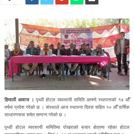
हिमाली आवाज ।
पृथ्वी होटल व्यवसायी समिति आफ्नो स्थापनाको १४ औँ
वर्षमा प्रवेश गरेको छ । संस्थाले आज स्थापना दिवस सहित १० औँ वार्षिक
साधारणसभा समेत सम्पन्न गरेको छ ।
पृथ्वी होटल व्यवसायी समितिमा पोखराको बजार क्षेत्रमा रहेका होटल