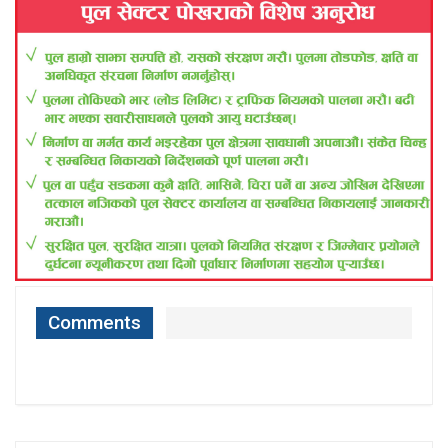
Comments