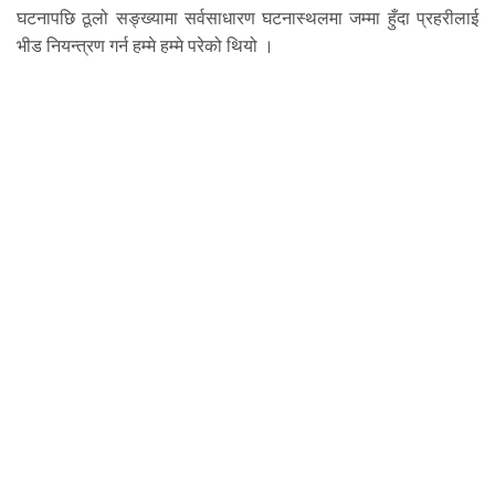
घटनापछि ठूलो सङ्ख्यामा सर्वसाधारण घटनास्थलमा जम्मा हुँदा प्रहरीलाई
भीड नियन्त्रण गर्न हम्मे हम्मे परेको थियो ।