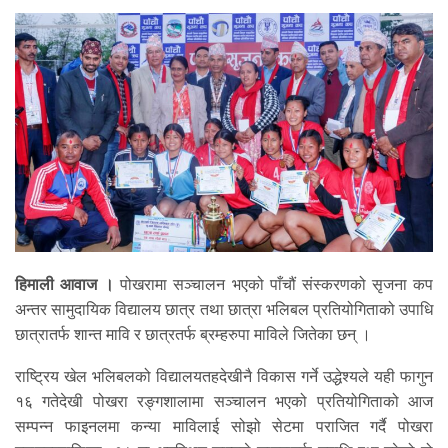
हिमाली आवाज ।
पोखरामा सञ्चालन भएको पाँचौं संस्करणको सृजना कप
अन्तर सामुदायिक विद्यालय छात्र तथा छात्रा भलिबल प्रतियोगिताको उपाधि
छात्रातर्फ शान्त मावि र छात्रतर्फ ब्रम्हरुपा माविले जितेका छन् ।
राष्ट्रिय खेल भलिबलको विद्यालयतहदेखीनै विकास गर्ने उद्धेश्यले यही फागुन
१६ गतेदेखी पोखरा रङ्गशालामा सञ्चालन भएको प्रतियोगिताको आज
सम्पन्न फाइनलमा कन्या माविलाई सोझो सेटमा पराजित गर्दै पोखरा