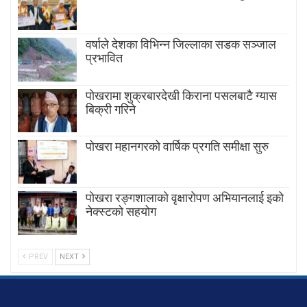
वर्षाले देशका विभिन्न जिल्लाका सडक सञ्जाल
प्रभावित
पोखरामा शुक्रबारदेखी किराना पसलबाटै ग्यास
बिक्री गरिने
पोखरा महानगरको वार्षिक प्रगति समीक्षा सुरु
पोखरा रङ्गशालाको वृक्षारोपण अभियानलाई इको
नेक्स्टको सहयोग
PREV
NEXT