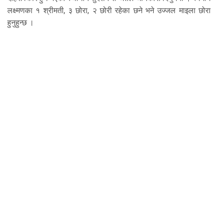
लक्ष्मणका १ श्रीमती, ३ छोरा, २ छोरी रहेका छने भने उज्जल माइला छोरा
हुनुहुन्छ ।