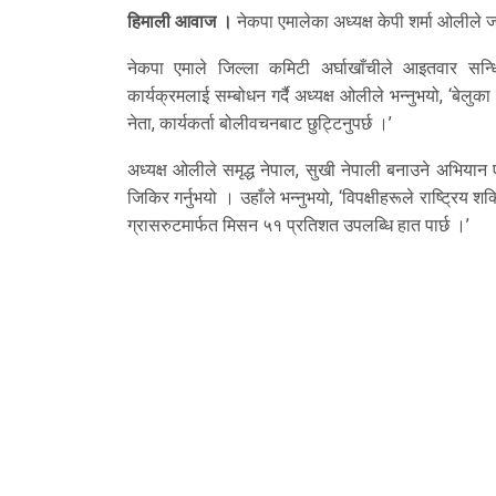
हिमाली आवाज ।
नेकपा एमालेका अध्यक्ष केपी शर्मा ओलीले जा
नेकपा एमाले जिल्ला कमिटी अर्घाखाँचीले आइतवार सन्धि
कार्यक्रमलाई सम्बोधन गर्दै अध्यक्ष ओलीले भन्नुभयो, ‘बेलुका
नेता, कार्यकर्ता बोलीवचनबाट छुट्टिनुपर्छ ।’
अध्यक्ष ओलीले समृद्ध नेपाल, सुखी नेपाली बनाउने अभियान 
जिकिर गर्नुभयो । उहाँले भन्नुभयो, ‘विपक्षीहरूले राष्ट्
ग्रासरुटमार्फत मिसन ५१ प्रतिशत उपलब्धि हात पार्छ ।’