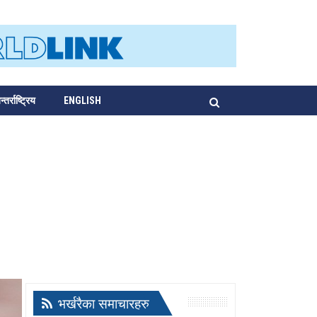
्तर्राष्ट्रिय
ENGLISH
भर्खरैका समाचारहरु