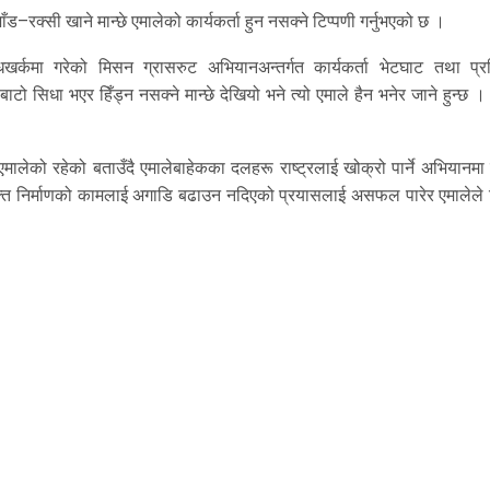
ँड–रक्सी खाने मान्छे एमालेको कार्यकर्ता हुन नसक्ने टिप्पणी गर्नुभएको छ ।
खर्कमा गरेको मिसन ग्रासरुट अभियानअन्तर्गत कार्यकर्ता भेटघाट तथा प्रश
 बाटो सिधा भएर हिँड्न नसक्ने मान्छे देखियो भने त्यो एमाले हैन भनेर जाने हुन्छ ।
एमालेको रहेको बताउँदै एमालेबाहेकका दलहरू राष्ट्रलाई खोक्रो पार्ने अभियानमा
रिय शक्ति निर्माणको कामलाई अगाडि बढाउन नदिएको प्रयासलाई असफल पारेर एमालेल