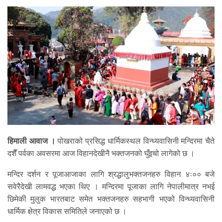
हिमाली आवाज ।
पोखराको प्रसिद्ध धार्मिकस्थल विन्ध्यवासिनी मन्दिरमा चैते
दशैँ पर्वका अवसरमा आज विहानदेखीनै भक्तजनको घुँइचो लागेको छ ।
मन्दिर दर्शन र पूजाआजाका लागि श्रद्धालुभक्तजनहरु विहान ४ः०० बजे
सवेरैदेखी लामवद्ध भएका थिए । मन्दिरमा पूजाका लागि नेपालीमात्र नभई
छिमेकी मुलुक भारतबाट समेत भक्तजनहरु सहभागी भएको विन्ध्यवासिनी
धार्मिक क्षेत्र विकास समितिले जनाएको छ ।