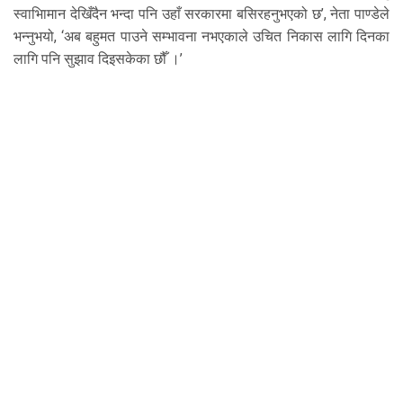
स्वाभिामान देखिँदैन भन्दा पनि उहाँ सरकारमा बसिरहनुभएको छ’, नेता पाण्डेले
भन्नुभयो, ‘अब बहुमत पाउने सम्भावना नभएकाले उचित निकास लागि दिनका
लागि पनि सुझाव दिइसकेका छौँ ।’