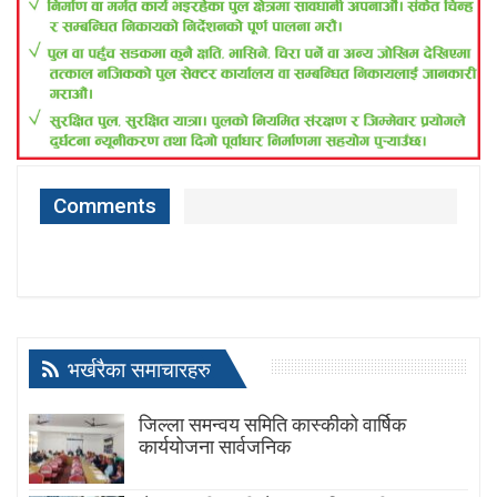
Comments
भर्खरैका समाचारहरु
जिल्ला समन्वय समिति कास्कीको वार्षिक
कार्ययोजना सार्वजनिक