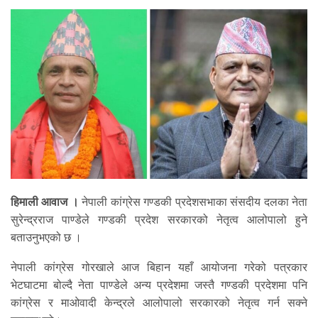
हिमाली आवाज ।
नेपाली कांग्रेस गण्डकी प्रदेशसभाका संसदीय दलका नेता
सुरेन्द्रराज पाण्डेले गण्डकी प्रदेश सरकारको नेतृत्व आलोपालो हुने
बताउनुभएको छ ।
नेपाली कांग्रेस गोरखाले आज बिहान यहाँ आयोजना गरेको पत्रकार
भेटघाटमा बोल्दै नेता पाण्डेले अन्य प्रदेशमा जस्तै गण्डकी प्रदेशमा पनि
कांग्रेस र माओवादी केन्द्रले आलोपालो सरकारको नेतृत्व गर्न सक्ने