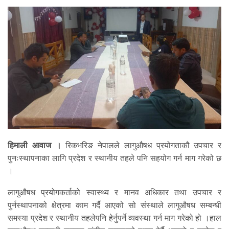
हिमाली आवाज ।
रिकभरिङ नेपालले लागुऔषध प्रयोगताकौ उपचार र
पुनःस्थापनाका लागि प्रदेश र स्थानीय तहले पनि सहयोग गर्न माग गरेको छ
।
लागुऔषध प्रयोगकर्ताको स्वास्थ्य र मानव अधिकार तथा उपचार र
पुर्नस्थापनाको क्षेत्रमा काम गर्दै आएको सो संस्थाले लागुऔषध सम्बन्धी
समस्या प्रदेश र स्थानीय तहलेपनि हेर्नुपर्ने व्यवस्था गर्न माग गरेको हो ।हाल