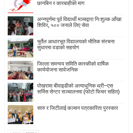
छानबिन र कारबाहीको माग
अन्नपूर्णमा पूर्व विद्यार्थी मञ्चद्वारा निःशुल्क आँखा
शिविर, ५०० जनाले लिए सेवा
भुर्तेल आधारभूत विद्यालयको भौतिक संरचना
सुधारमा वडाको सहयोग
जिल्ला समन्वय समिति कास्कीको वार्षिक
कार्ययोजना सार्वजनिक
पोखरामा बीवाइडीको अत्याधुनिक थ्री–एस
सर्भिस सेन्टर सञ्चालनमा (फोटो फिचर सहित)
सारु र जिटीलाई कञ्चन पत्रकारिता पुरस्कार