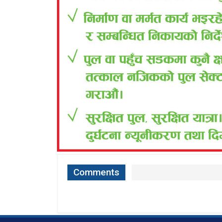
Comments