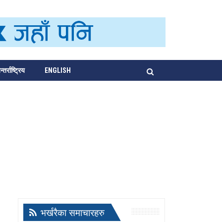
्तर्राष्ट्रिय
ENGLISH
भर्खरैका समाचारहरु