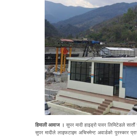
हिमाली आवाज ।
सुपर मादी हाइड्रो पावर लिमिटेडले सातौं 
सुपर मादीले लाइफटाइम अचिभमेन्ट अवार्डको पुरस्कार प