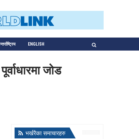
्तर्राष्ट्रिय
ENGLISH
पूर्वाधारमा जोड
भर्खरैका समाचारहरु