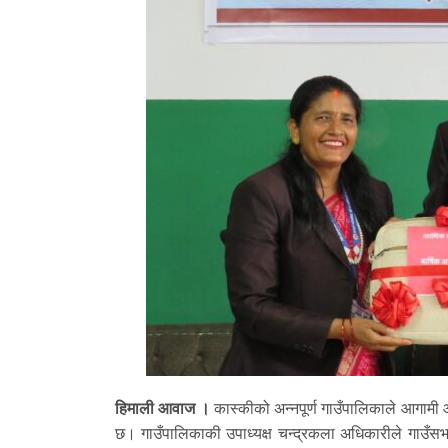
हिमाली आवाज ।
कास्कीको अन्नपूर्ण गाउँपालिकाले आगामी
छ। गाउँपालिकाकी उपाध्यक्ष चन्द्रकला अधिकारीले गाउँसभामा 