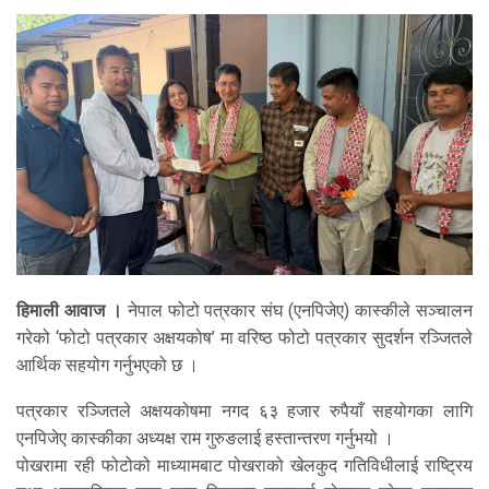
हिमाली आवाज ।
नेपाल फोटो पत्रकार संघ (एनपिजेए) कास्कीले सञ्चालन
गरेको ‘फोटो पत्रकार अक्षयकोष’ मा वरिष्ठ फोटो पत्रकार सुदर्शन रञ्जितले
आर्थिक सहयोग गर्नुभएको छ ।
पत्रकार रञ्जितले अक्षयकोषमा नगद ६३ हजार रुपैयाँ सहयोगका लागि
एनपिजेए कास्कीका अध्यक्ष राम गुरुङलाई हस्तान्तरण गर्नुभयो ।
पोखरामा रही फोटोको माध्यामबाट पोखराको खेलकुद गतिविधीलाई राष्ट्रिय