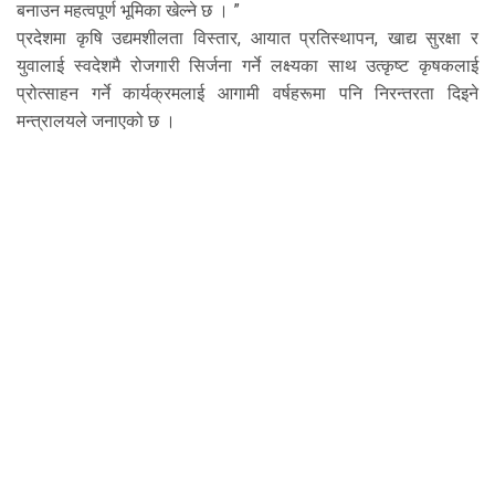
बनाउन महत्वपूर्ण भूमिका खेल्ने छ । ”
प्रदेशमा कृषि उद्यमशीलता विस्तार, आयात प्रतिस्थापन, खाद्य सुरक्षा र
युवालाई स्वदेशमै रोजगारी सिर्जना गर्ने लक्ष्यका साथ उत्कृष्ट कृषकलाई
प्रोत्साहन गर्ने कार्यक्रमलाई आगामी वर्षहरूमा पनि निरन्तरता दिइने
मन्त्रालयले जनाएको छ ।