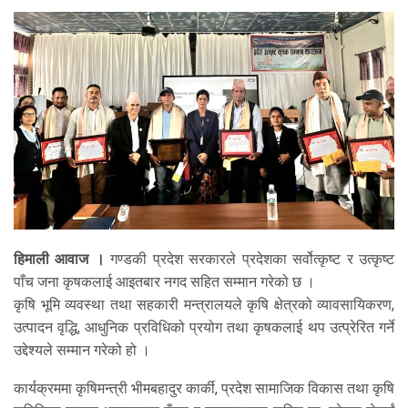
हिमाली आवाज ।
गण्डकी प्रदेश सरकारले प्रदेशका सर्वोत्कृष्ट र उत्कृष्ट
पाँच जना कृषकलाई आइतबार नगद सहित सम्मान गरेको छ ।
कृषि भूमि व्यवस्था तथा सहकारी मन्त्रालयले कृषि क्षेत्रको व्यावसायिकरण,
उत्पादन वृद्धि, आधुनिक प्रविधिको प्रयोग तथा कृषकलाई थप उत्प्रेरित गर्ने
उद्देश्यले सम्मान गरेको हो ।
कार्यक्रममा कृषिमन्त्री भीमबहादुर कार्की, प्रदेश सामाजिक विकास तथा कृषि