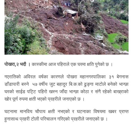
पोखरा,२ भदौ ।
कास्कीमा आज पहिराले एक घरमा क्षति पुगेको छ ।
गएरातिको अविरल वर्षका कारणले पोखरा ‍महानगरपालिका ३१ बेगनास
डाँडापारी बस्ने ५७ वर्षीय जुट बहादुर बि.क.को ढुङ्गा माटोले बनेको भान्छा
घरको साईड पट्टि पहिरो खस्न जाँदा भान्छा कोठा र संगै रहेको बाख्राको
खोर पूर्ण रुपमा क्षती भएको प्रहरीले जनाएको छ ।
घटनामा मानविय चौपाय क्षती नभएको र घटनाका विषयमा खबर प्राप्त
हुनासाथ प्रहरी टोली परिचालन गरिएको प्रहरीले जनाएको छ ।