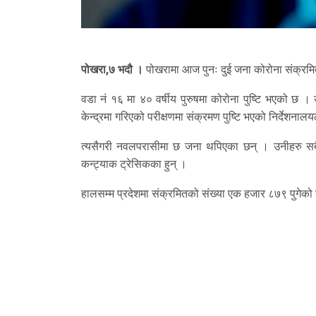
पोखरा,७ भदौ ।
पोखरामा आज पुनः दुई जना कोरोना संक्रम
वडा नं १६ मा ४० वर्षीय पुरुषमा कोरोना पुष्टि भएको छ ।
केन्द्रमा गरिएको परीक्षणमा संक्रमण पुष्टि भएको निर्देशना
त्यसैगरी नवलपरासीमा छ जना थपिएका छन् । उनीहरु सबै
कन्ट्याक ट्रेसिकका हुन् ।
हालसम्म प्रदेशमा संक्रमितको संख्या एक हजार ८७९ पुगे