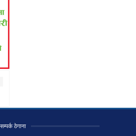
सम्पर्क ठेगाना