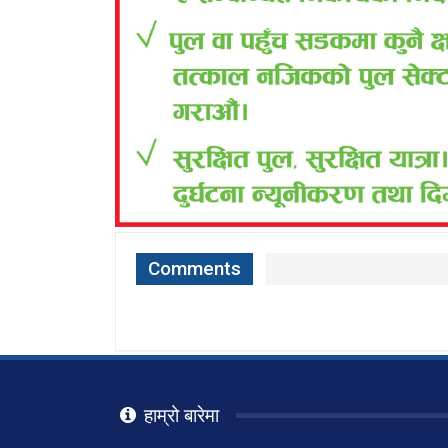
Comments
हाम्रो बारेमा