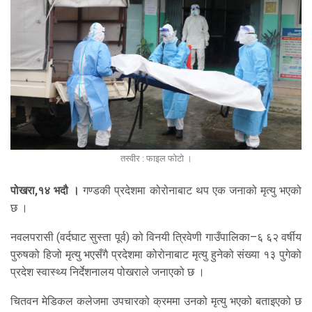
तस्वीर : फाइल फोटो ।
पोखरा,१४ भदौ ।
गण्डकी प्रदेशमा कोरोनाबाट थप एक जनाको मृत्यु भएको
छ ।
नवलपरासी (वर्दघाट सुस्ता पूर्व) को विनयी त्रिवेणी गाउँपालिका–६ ६२ वर्षीय
पुरुषको हिजो मृत्यु भएसँगै प्रदेशमा कोरोनाबाट मृत्यु हुनेको संख्या १३ पुगेको
प्रदेश स्वास्थ्य निर्देशनालय पोखराले जनाएको छ ।
चितवन मेडिकल कलेजमा उपचारको क्रममा उनको मृत्यु भएको बताइएको छ