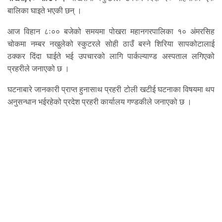
बालिका घाइते भएकी छन् ।
आज विहान ८ः०० बजेको समयमा पोखरा महानगरपालिका १० अंमरसिह
चोकमा नम्बर नखुलेको स्कुटरले सोही ठाउँ बस्ने शिरिया सापकोटालाई
ठक्कर दिंदा घाईते भई उपचारको लागि पार्कल्याण्ड अस्पताल लगिएको
प्रहरीले जनाएको छ ।
घटनाबारे जानकारी प्राप्त हुनासाथ प्रहरी टोली खटीई घटनाका विषयमा थप
अनुसन्धान भईरहेको प्रदेश प्रहरी कार्यालय गण्डकीले जनाएको छ ।