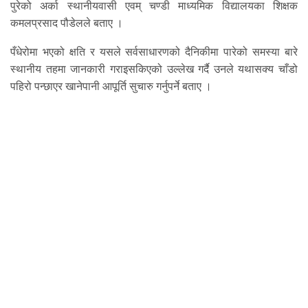
पुरेको अर्का स्थानीयवासी एवम् चण्डी माध्यमिक विद्यालयका शिक्षक
कमलप्रसाद पौडेलले बताए ।
पँधेरोमा भएको क्षति र यसले सर्वसाधारणको दैनिकीमा पारेको समस्या बारे
स्थानीय तहमा जानकारी गराइसकिएको उल्लेख गर्दै उनले यथासक्य चाँडो
पहिरो पन्छाएर खानेपानी आपूर्ति सुचारु गर्नुपर्ने बताए ।