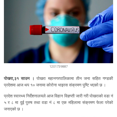
1201739887
पोखरा,३१ साउन ।
पोखरा महानगरपालिकामा तीन जना सहित गण्डकी
प्रदेशमा आज थप १० जनामा कोरोना भाइरस संक्रमण पुष्टि भएको छ ।
प्रदेश स्वास्थ्य निर्देशनालयले आज विहान विज्ञप्ती जारी गरी पोखराको वडा नं
५ र ८ मा दुई पुरुष तथा वडा नं ८ मा एक महिलामा संक्रमण फेला परेको
जनाएको छ ।