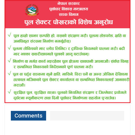
Comments