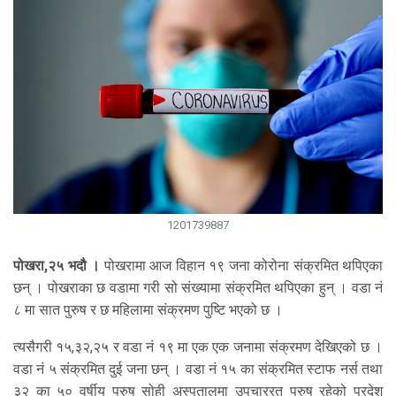
1201739887
पोखरा,२५ भदौ ।
पोखरामा आज विहान १९ जना कोरोना संक्रमित थपिएका
छन् । पोखराका छ वडामा गरी सो संख्यामा संक्रमित थपिएका हुन् । वडा नं
८ मा सात पुरुष र छ महिलामा संक्रमण पुष्टि भएको छ ।
त्यसैगरी १५,३२,२५ र वडा नं १९ मा एक एक जनामा संक्रमण देखिएको छ ।
वडा नं ५ संक्रमित दुई जना छन् । वडा नं १५ का संक्रमित स्टाफ नर्स तथा
३२ का ५० वर्षीय पुरुष सोही अस्पतालमा उपचाररत पुरुष रहेको प्रदेश