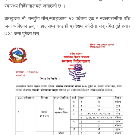
स्वास्थ्य निर्देशनालयले जनाएको छ ।
बाग्लुङमा नौ, तनहुँमा तीन,स्याङ्जामा १२ पर्वतमा एक र नवलपरासीमा पाँच
जना थपिएका छन् । हालसम्म गण्डकी प्रदेशमा कोरोना संक्रमित दुई हजार
७२८ जना पुगेका छन् ।