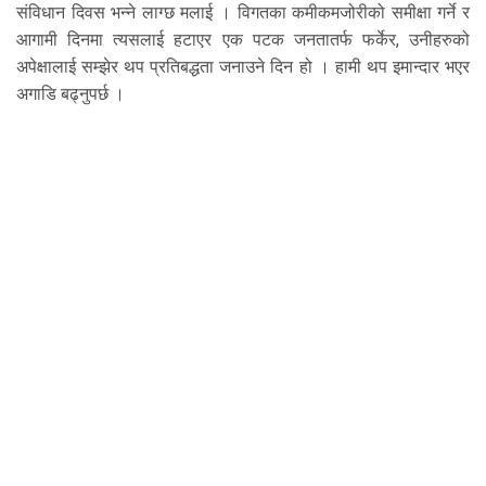
संविधान दिवस भन्ने लाग्छ मलाई । विगतका कमीकमजोरीको समीक्षा गर्ने र
आगामी दिनमा त्यसलाई हटाएर एक पटक जनतातर्फ फर्केर, उनीहरुको
अपेक्षालाई सम्झेर थप प्रतिबद्धता जनाउने दिन हो । हामी थप इमान्दार भएर
अगाडि बढ्नुपर्छ ।