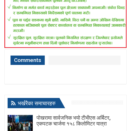
Comments
भर्खरैका समाचारहरु
पोखरामा सार्वजनिक भयो टीभीएस अर्बिटर,
एकपटक चार्जमा १५८ किलोमिटर यात्रा