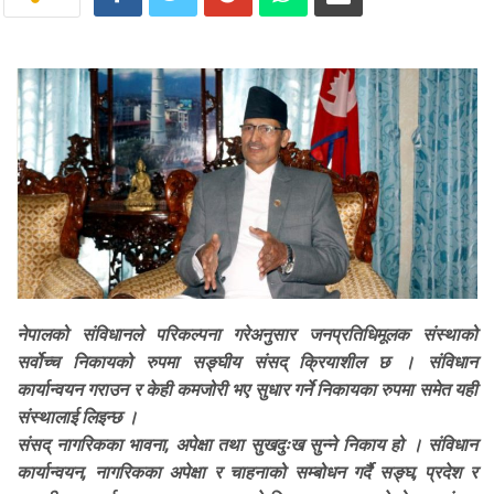
नेपालको संविधानले परिकल्पना गरेअनुसार जनप्रतिधिमूलक संस्थाको
सर्वोच्च निकायको रुपमा सङ्घीय संसद् क्रियाशील छ । संविधान
कार्यान्वयन गराउन र केही कमजोरी भए सुधार गर्ने निकायका रुपमा समेत यही
संस्थालाई लिइन्छ ।
संसद् नागरिकका भावना, अपेक्षा तथा सुखदुःख सुन्ने निकाय हो । संविधान
कार्यान्वयन, नागरिकका अपेक्षा र चाहनाको सम्बोधन गर्दै सङ्घ, प्रदेश र