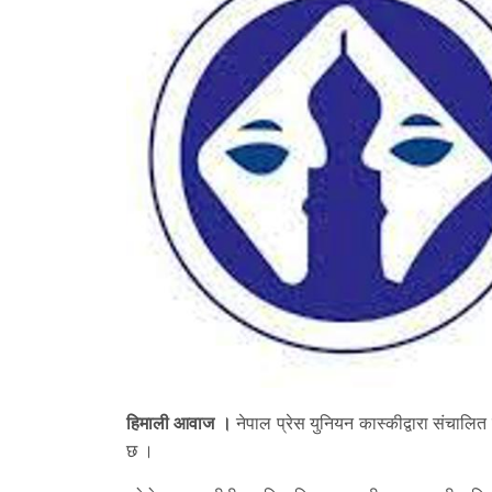
हिमाली आवाज ।
नेपाल प्रेस युनियन कास्कीद्वारा संचालि
छ ।