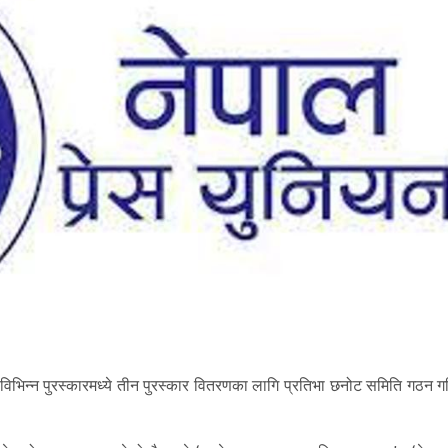
त विभिन्न पुरस्कारमध्ये तीन पुरस्कार वितरणका लागि प्रतिभा छनोट समिति गठन 