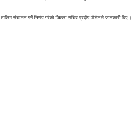
 तालिम संचालन गर्ने निर्णय गरेको जिल्ला सचिव प्रदीप पौडेलले जानकारी दिए ।