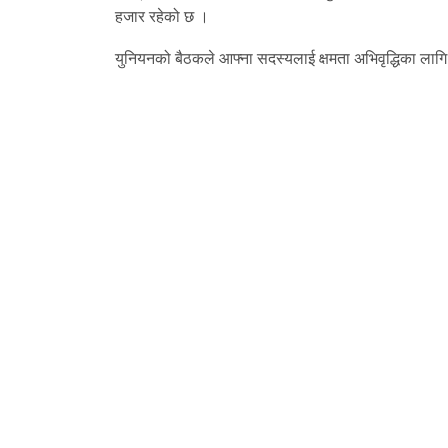
हजार रहेको छ ।
युनियनको बैठकले आफ्ना सदस्यलाई क्षमता अभिवृद्धिका लागि