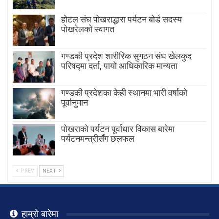
होटल संघ पोखराद्धारा पर्यटन बोर्ड सदस्य
पोखरेलको स्वागत
गण्डकी प्रदेश शारीरिक सुगठन संघ खेलकुद
परिषद्मा दर्ता, पायाे आधिकारिक मान्यता
गण्डकी प्रदेशका केही स्थानमा भारी वर्षाको
पूर्वानुमान
पाेखराकाे पर्यटन पूर्वाधार विकास बारेमा
पर्यटनमन्त्रीसँग छलफल
PREV
NEXT
हाम्रो बारेमा