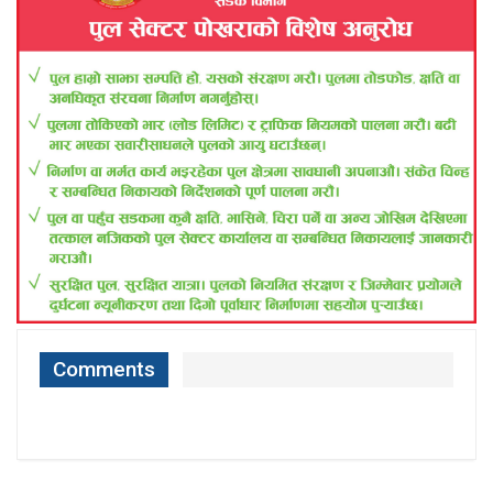
Comments