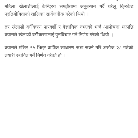
महिला खेलाडीलाई केन्द्रिय सम्झौतामा अनुबन्धन गर्दै घरेलु क्रिकेट
प्रतियोगिताको तालिका सार्वजनीक गरेको थियो ।
तर खेलाडी वर्गीकरण पारदर्शी र वैज्ञानिक नभएको भन्दै आलोचना भएपछि
क्यानले खेलाडी वर्गीकरणलाई पुनर्विचार गर्ने निर्णय गरेको थियो ।
क्यानले मंसिर १५ भित्र वार्षिक साधारण सभा सक्ने गरि असोज २८ गतेको
तयारी स्थगित गर्ने निर्णय गरेको हो ।