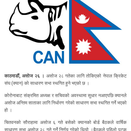
काठमाडौं, असाेज २६ ।
असोज २८ गतेका लागि तोकिएको नेपाल क्रिकेट
संघ (क्यान) काे साधारण सभा स्थगित हुने भएको छ ।
कोरोनाबाट संक्रमित अध्यक्ष र सचिवको अवस्थामा सुधार नआएपछि क्यानले
असोज अन्तिम साताका लागि निर्धारण गरेको साधारण सभा स्थगित गर्ने भएको
हो ।
चितवनको सौराहामा असोज ६ गते बसेको क्यानको बोर्ड बैठकले वार्षिक
साधारण सभा असोज २८ गते गर्ने निर्णय गरेको थियो ।बैठकले पहिलो पटक