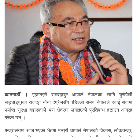
काठमाडौँ ।
गृहमन्त्री रामबहादुर थापाले नेपालका लागि युरोपेली
सङ्घ(इयु)का राजदूत नोना देप्रेजसँग पछिल्लो समय नेपालले हवाई सेवामा
पर्याप्त सुरक्षा बढाएकाले यस क्षेत्रमा लगाइएको प्रतिबन्ध हटाउन आग्रह
गरेका छन् ।
मन्त्रालयमा आज भएको भेटमा मन्त्री थापाले नेपालको विकास, लोकतन्त्र,