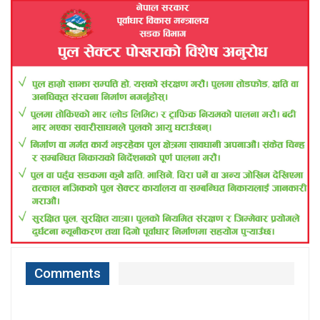
Comments