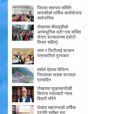
जिल्ला समन्वय समिति
कास्कीको वार्षिक कार्ययोजना
सार्वजनिक
पोखरामा बीवाइडीको
अत्याधुनिक थ्री–एस सर्भिस
सेन्टर सञ्चालनमा (फोटो
फिचर सहित)
सारु र जिटीलाई कञ्चन
पत्रकारिता पुरस्कार
वर्षाले देशका विभिन्न
जिल्लाका सडक सञ्जाल
प्रभावित
पोखरामा शुक्रबारदेखी
किराना पसलबाटै ग्यास
बिक्री गरिने
पोखरा महानगरको वार्षिक
प्रगति समीक्षा सुरु