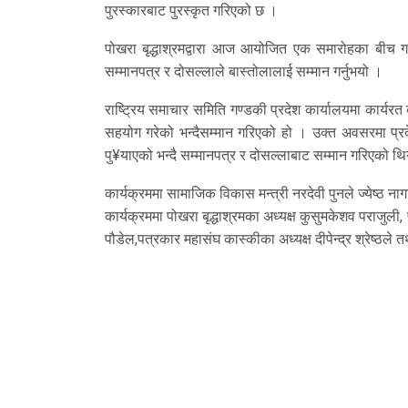
पुरस्कारबाट पुरस्कृत गरिएको छ ।
पोखरा बृद्धाश्रमद्वारा आज आयोजित एक समारोहका बीच ग
सम्मानपत्र र दोसल्लाले बास्तोलालाई सम्मान गर्नुभयो ।
राष्ट्रिय समाचार समिति गण्डकी प्रदेश कार्यालयमा कार्यर
सहयोग गरेको भन्दैसम्मान गरिएको हो । उक्त अवसरमा प्रदेश
पु¥याएको भन्दै सम्मानपत्र र दोसल्लाबाट सम्मान गरिएको थ
कार्यक्रममा सामाजिक विकास मन्त्री नरदेवी पुनले ज्येष्ठ 
कार्यक्रममा पोखरा बृद्धाश्रमका अध्यक्ष कुसुमकेशव पराजुली,
पौडेल,पत्रकार महासंघ कास्कीका अध्यक्ष दीपेन्द्र श्रेष्ठले 