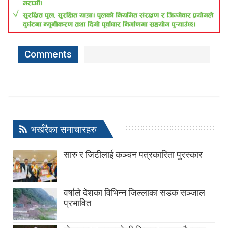
Comments
भर्खरैका समाचारहरु
सारु र जिटीलाई कञ्चन पत्रकारिता पुरस्कार
वर्षाले देशका विभिन्न जिल्लाका सडक सञ्जाल
प्रभावित