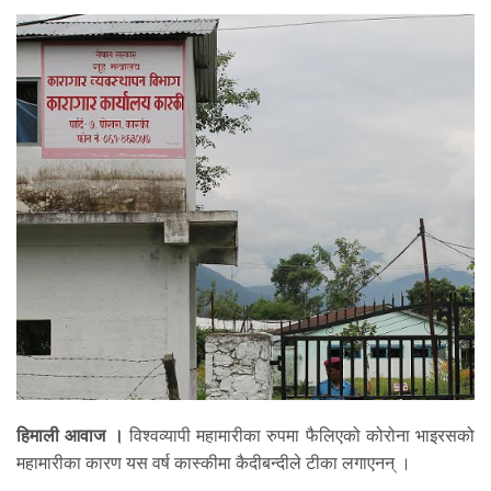
हिमाली आवाज ।
विश्वव्यापी महामारीका रुपमा फैलिएको कोरोना भाइरसको
महामारीका कारण यस वर्ष कास्कीमा कैदीबन्दीले टीका लगाएनन् ।