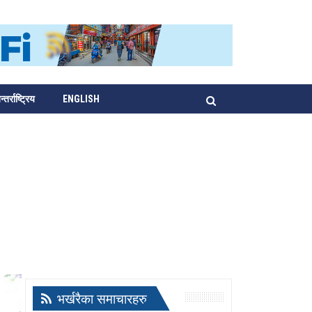
्तर्राष्ट्रिय
ENGLISH
भर्खरैका समाचारहरु