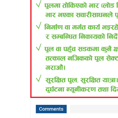
Comments