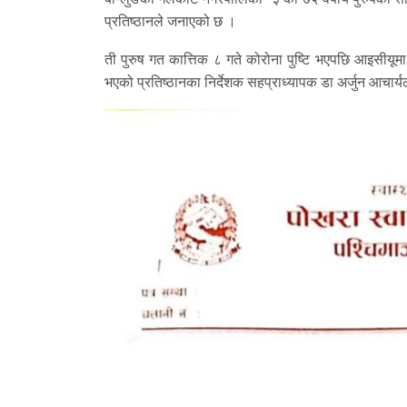
प्रतिष्ठानले जनाएको छ ।
ती पुरुष गत कात्तिक ८ गते कोरोना पुष्टि भएपछि आइसीयूमा
भएको प्रतिष्ठानका निर्देशक सहप्राध्यापक डा अर्जुन आचार्