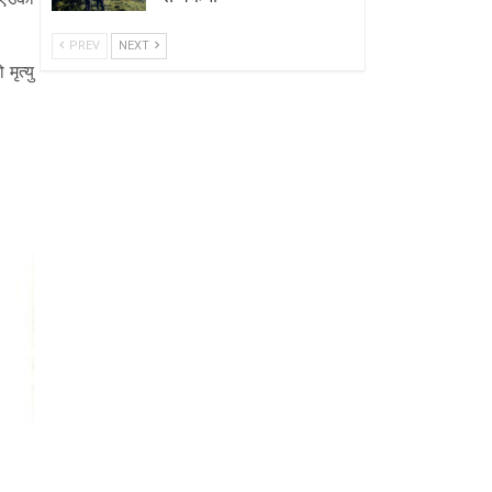
PREV
NEXT
मृत्यु