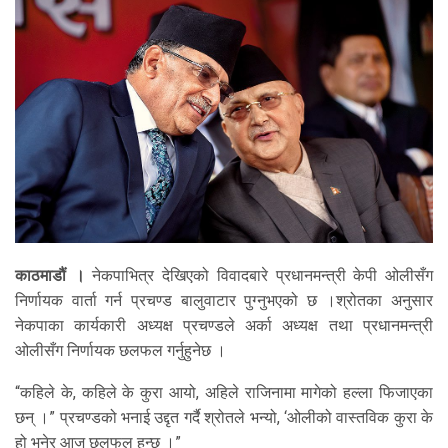
काठमाडौं ।
नेकपाभित्र देखिएको विवादबारे प्रधानमन्त्री केपी ओलीसँग
निर्णायक वार्ता गर्न प्रचण्ड बालुवाटार पुग्नुभएको छ ।श्रोतका अनुसार
नेकपाका कार्यकारी अध्यक्ष प्रचण्डले अर्का अध्यक्ष तथा प्रधानमन्त्री
ओलीसँग निर्णायक छलफल गर्नुहुनेछ ।
“कहिले के, कहिले के कुरा आयो, अहिले राजिनामा मागेको हल्ला फिजाएका
छन् ।” प्रचण्डको भनाई उद्दृत गर्दै श्रोतले भन्यो, ‘ओलीको वास्तविक कुरा के
हो भनेर आज छलफल हुन्छ ।”