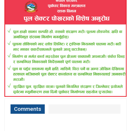
Comments