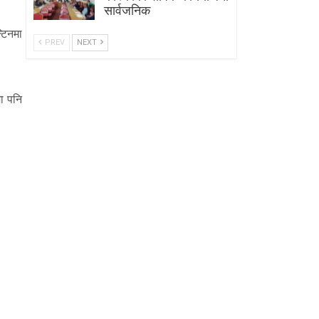
सार्वजनिक
्टिनमा
PREV
NEXT
ा पनि