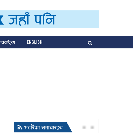
्तर्राष्ट्रिय
ENGLISH
भर्खरैका समाचारहरु