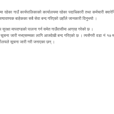
कमा रहेका गाउँ कार्यपालिकाको कार्यालयमा रहेका पदाधिकारी तथा कर्मचारी क्वारेन
े अत्यावश्यक बाहेकका सबै सेवा बन्द गरिएको उहाँले जानकारी दिनुभयो ।
य सुरक्षा मापदण्डको पालना गर्न समेत गाउँवासीमा आग्रह गरेको छ ।
 सूचना जारी नभएसम्मका लागि आजदेखी बन्द गरिएको छ । त्यसैगरी वडा नं १७ म
र्यालयले सूचना जारी गरी जनाएका छन् ।