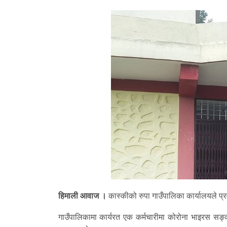
हिमाली आवाज ।
कास्कीको रुपा गाउँपालिका कार्यालयले प्रव
गाउँपालिकामा कार्यरत एक कर्मचारीमा कोरोना भाइरस सङ्क