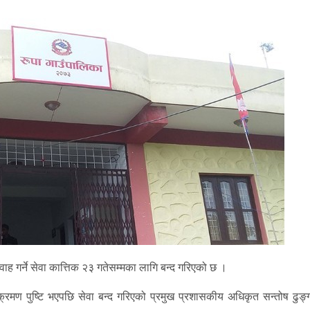
ाह गर्ने सेवा कात्तिक २३ गतेसम्मका लागि बन्द गरिएको छ ।
्रमण पुष्टि भएपछि सेवा बन्द गरिएको प्रमुख प्रशासकीय अधिकृत सन्तोष ढुङ्ग