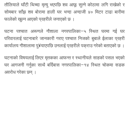
तौलियाले घाँटी थिच्दा मृत्यु भएपछि शव आफू सुत्ने कोठामा लगि राखेको र
सोमबार साँझ शव बोरामा हाली घर भन्दा अन्दाजी ४० मिटर टाढा बारीमा
फालेको खुल्न आएको प्रहरीले जनाएको छ ।
घटना पश्चात अरूणले गौशाला नगरपालिका–५ स्थित घरमा गई घर
परिवारलाई घटनाबारे जानकारी गराए पश्चात निजको बुबाले ईलाका प्रहरी
कार्यालय गौशालामा पु¥याएपछि उनलाई प्रहरीले पक्राउ गरेको बताएको छ ।
घटनाको विषयलाई लिएर मृतकका आफन्त र स्थानीयले साहको पसल भएको
घर आगजनी गर्नुका साथै बर्दिबास नगरपालिका–१४ स्थित चोकमा सडक
अवरोध गरेका छन् ।