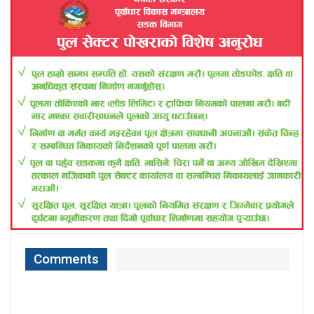
Comments