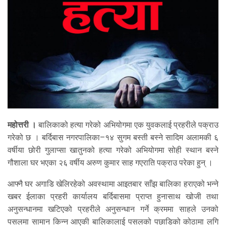
महोत्तरी ।
बालिकाको हत्या गरेको अभियोगमा एक युवकलाई प्रहरीले पक्राउ
गरेको छ । बर्दिबास नगरपालिका–१४ सुगम बस्ती बस्ने सादिम अलामकी ६
वर्षीया छोरी गुलाप्सा खातुनको हत्या गरेको अभियोगमा सोही स्थान बस्ने
गौशाला घर भएका २६ वर्षीय अरुण कुमार साह गएराति पक्राउ परेका हुन् ।
आफ्नै घर अगाडि खेलिरहेको अवस्थामा आइतबार साँझ बालिका हराएको भन्ने
खबर ईलाका प्रहरी कार्यालय बर्दिबासमा प्राप्त हुनासाथ खोजी तथा
अनुसन्धानमा खटिएको प्रहरीले अनुसन्धान गर्ने क्रममा साहले उनको
पसलमा सामान किन्न आएकी बालिकालाई पसलको पछाडिको कोठामा लगि