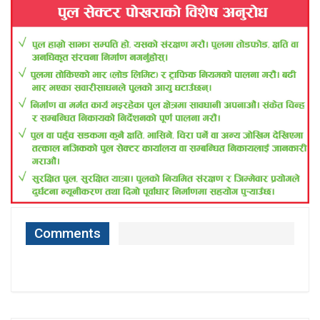
Comments