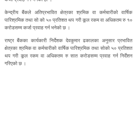
केन्द्रीय बैंकले अतिप्रभावित क्षेत्रका श्रमिक वा कर्मचारीको वार्षिक
पारिश्रमिक तथा सो को ५० प्रतिशत थप गरी कूल रकम वा अधिकतम रु १०
करोडसम्म कर्जा प्रवाह गर्न भनेको छ ।
राष्ट्र बैंकका कार्यकारी निर्देशक देवकुमार ढकालका अनुसार प्रभावित
क्षेत्रका श्रमिक वा कर्मचारीको वार्षिक पारिश्रमिक तथा सोको ५० प्रतिशत
थप गरी कूल रकम वा अधिकतम रु सात करोडसम्म प्रवाह गर्न निर्देशन
गरिएको छ ।