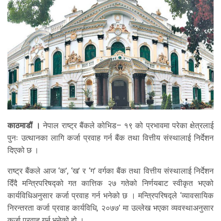
काठमाडौं ।
नेपाल राष्ट्र बैंकले कोभिड– १९ को प्रभावमा परेका क्षेत्रलाई
पुनः उत्थानका लागि कर्जा प्रवाह गर्न बैंक तथा वित्तीय संस्थालाई निर्देशन
दिएको छ ।
राष्ट्र बैंकले आज ‘क’, ‘ख’ र ‘ग’ वर्गका बैंक तथा वित्तीय संस्थालाई निर्देशन
दिँदै मन्त्रिपरिषद्को गत कात्तिक २७ गतेको निर्णयबाट स्वीकृत भएको
कार्यविधिअनुसार कर्जा प्रवाह गर्न भनेको छ । मन्त्रिपरिषद्ले ‘व्यावसायिक
निरन्तरता कर्जा प्रवाह कार्यविधि, २०७७’ मा उल्लेख भएका व्यवस्थाअनुसार
कर्जा प्रवाह गर्न भनेको हो ।