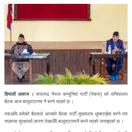
हिमाली आवाज ।
सत्तारुढ नेपाल कम्युनिष्ट पार्टी (नेकपा) को सचिवालय
बैठक आज बालुवाटारमा नै बस्ने भएको छ ।
यसअघि बसेको बैठकले आजको बैठक पार्टी मुख्यालय धुम्बाराईमा बस्ने तय
भएकामा सुरक्षाको कारण देखाउँदै बालुवाटरमानै बस्ने भएको जनाइएको छ ।