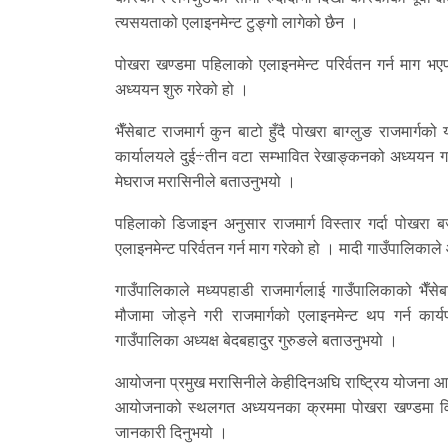
त्यसयताको एलाइनमेन्ट टुङ्गो लागेको छैन ।
पोखरा खण्डमा पहिलाको एलाइनमेन्ट परिर्वतन गर्न माग भए
अध्ययन शुरु गरेको हो ।
भैँसेबाट राजमार्ग कुन बाटो हुँदै पोखरा बाग्लुङ राजमार्
कार्यालयले दुई÷तीन वटा सम्भावित रेखाङ्कनको अध्ययन गर
मेघराज मरासिनीले बताउनुभयो ।
पहिलाको डिजाइन अनुसार राजमार्ग विस्तार गर्दा पोखरा बजा
एलाइनमेन्ट परिर्वतन गर्न माग गरेको हो । मादी गाउँपालिकाले आफ
गाउँपालिकाले मध्यपहाडी राजमार्गलाई गाउँपालिकाको भैँस
मौजामा जोड्ने गरी राजमार्गको एलाइनमेन्ट थप गर्न कार्
गाउँपालिका अध्यक्ष बेदबहादुर गुरुङले बताउनुभयो ।
आयोजना प्रमुख मरासिनीले केहीदिनअघि राष्ट्रिय योजना आयोग
आयोजनाको स्थलगत अध्ययनका क्रममा पोखरा खण्डमा विकल्
जानकारी दिनुभयो ।