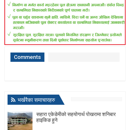
Comments
भर्खरैका समाचारहरु
सहारा एकेडेमीको सहयोगार्थ पोखरामा शनिबार
हाइकिङ हुने