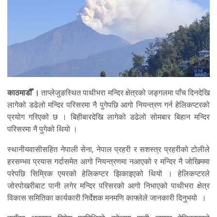
काठमाडौँ ।
ताप्लेजुङस्थित पाथीभरा मन्दिर क्षेत्रको जङ्गलमा पाँच दिनदेखि
लागेको डढेलो मन्दिर परिसरमा नै पुगेपछि आगो नियन्त्रण गर्न हेलिकप्टरको
प्रयोग गरिएको छ । बिहीबारदेखि लागेको डढेलो सोमबार बिहान मन्दिर
परिसरमा नै पुगेको थियो ।
स्थानीयवासीसहित नेपाली सेना, नेपाल प्रहरी र सशस्त्र प्रहरीको टोलीले
हरसम्भव प्रयास गर्दासमेत आगो नियन्त्रणमा नआएको र मन्दिर नै जोखिममा
परेपछि सिम्रिक एयरको हेलिकप्टर झिकाइएको थियो । हेलिकप्टरले
जोरपोखरीबाट पानी लगेर मन्दिर परिसरको आगो निभाएको पाथीभरा क्षेत्र
विकास समितिका कार्यकारी निर्देशक मनमणि काफ्लेले जानकारी दिनुभयो ।