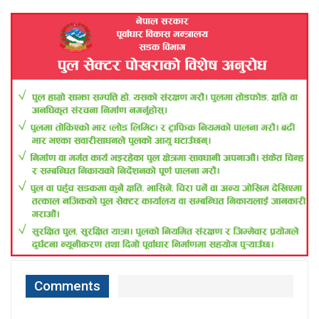
Comments