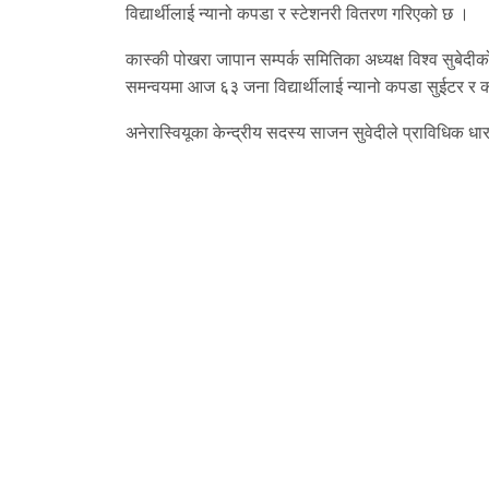
विद्यार्थीलाई न्यानो कपडा र स्टेशनरी वितरण गरिएको छ ।
कास्की पोखरा जापान सम्पर्क समितिका अध्यक्ष विश्व सुबेदीक
समन्वयमा आज ६३ जना विद्यार्थीलाई न्यानो कपडा सुईटर 
अनेरास्वियूका केन्द्रीय सदस्य साजन सुवेदीले प्राविधिक धारका