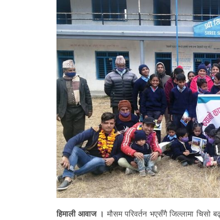
हिमाली आवाज ।
मौसम परिवर्तन भएसँगै जिल्लामा चिसो ब