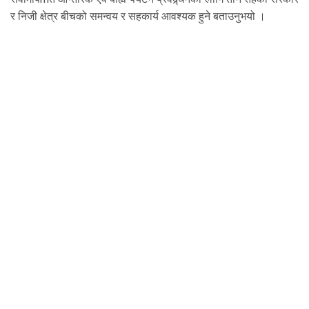
र निजी क्षेत्र बीचको समन्वय र सहकार्य आवश्यक हुने बताउनुभयो ।