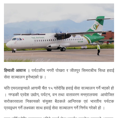
हिमाली आवाज ।
पर्यटकीय नगरी पोखरा र जीतपुर सिमराबीच सिधा हवाई
सेवा सञ्चालन हुनेभएको छ ।
यति एयरलाइन्सले आगामी चैत १५ गतेदेखि हवाई सेवा सञ्चालन गर्ने भएको हो
। गण्डकी प्रदेश उद्योग, पर्यटन, वन तथा वातावरण मन्त्रालयमा आयोजित
सरोकारवाला निकायको संयुक्त बैठकले आन्तिरक एवं भारतीय पर्यटक
प्रवद्र्धन गर्ने लक्ष्यका साथ हवाई सेवा सञ्चालन गर्ने निर्णय गरेको हो ।