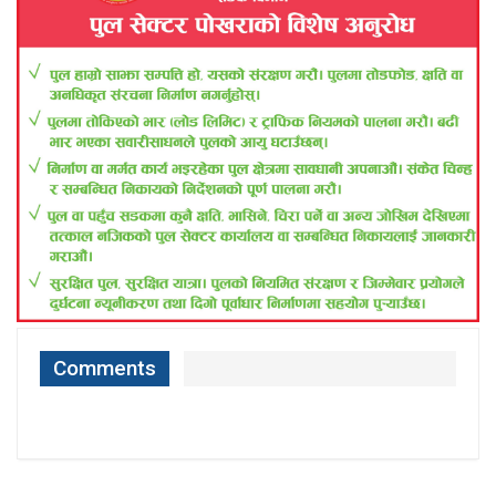
Comments