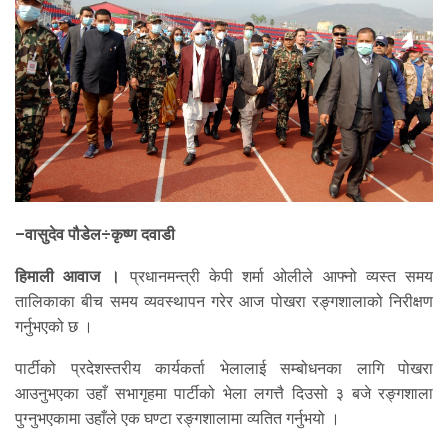
–वासुदेव पौडेल÷कृष्ण दवाडी
हिमाली आवाज ।
प्रधानमन्त्री केपी शर्मा ओलीले आफ्नो व्यस्त समय
तालिकाका बीच समय व्यवस्थापन गरेर आज पोखरा रङ्गशालाको निरीक्षण
गर्नुभएको छ ।
पार्टीको प्रदेशस्तरीय कार्यकर्ता भेलालाई सम्बोधनका लागि पोखरा
आउनुभएका उहाँ सभागृहमा पार्टीको भेला लगत्तै दिउसो ३ बजे रङ्गशाला
पुग्नुभएकामा उहाँले एक घण्टा रङ्गशालामा व्यतित गर्नुभयो ।