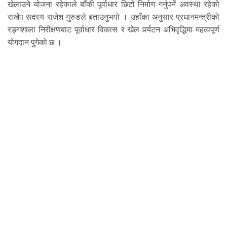
खेलाउने योजना रहेकाले बाँकी पूर्वाधार छिटो निर्माण गर्नुपर्ने अवस्था रहेको
राखेप सदस्य राजेश गुरुङले बताउनुभयो । उहाँका अनुसार प्रधानमन्त्रीको
रङ्गशाला निरीक्षणबाट पूर्वाधार विकास र खेल पर्र्यटन अभिवृद्धिमा महत्वपूर्ण
योगदान पुुगेको छ ।