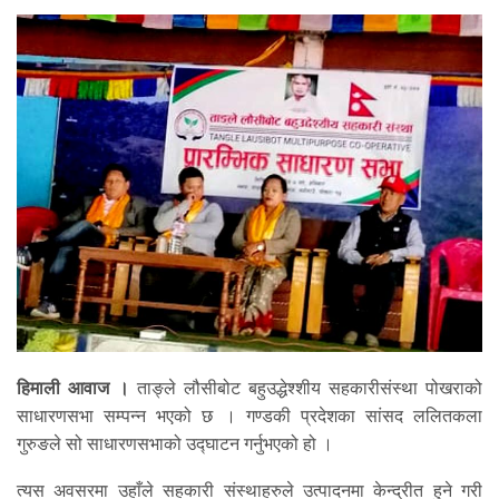
हिमाली आवाज ।
ताङ्ले लौसीबोट बहुउद्धेश्शीय सहकारीसंस्था पोखराको
साधारणसभा सम्पन्न भएको छ । गण्डकी प्रदेशका सांसद ललितकला
गुरुङले सो साधारणसभाको उद्घाटन गर्नुभएको हो ।
त्यस अवसरमा उहाँले सहकारी संस्थाहरुले उत्पादनमा केन्द्रीत हुने गरी