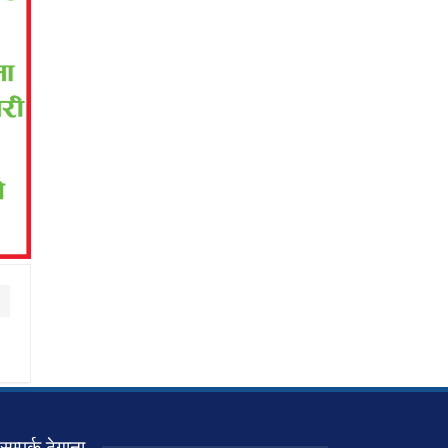
सम्पर्क ठेगाना