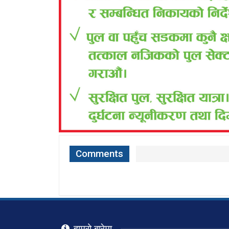
Comments
हाम्रो बारेमा