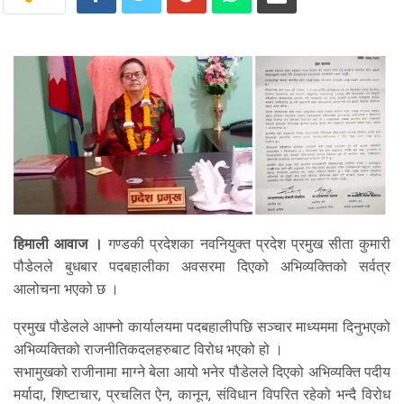
हिमाली आवाज ।
गण्डकी प्रदेशका नवनियुक्त प्रदेश प्रमुख सीता कुमारी
पौडेलले बुधबार पदबहालीका अवसरमा दिएको अभिव्यक्तिको सर्वत्र
आलोचना भएको छ ।
प्रमुख पौडेलले आफ्नो कार्यालयमा पदबहालीपछि सञ्चार माध्यममा दिनुभएको
अभिव्यक्तिको राजनीतिकदलहरुबाट विरोध भएको हो ।
सभामुखको राजीनामा माग्ने बेला आयो भनेर पौडेलले दिएको अभिव्यक्ति पदीय
मर्यादा, शिष्टाचार, प्रचलित ऐन, कानून, संविधान विपरित रहेको भन्दै विरोध