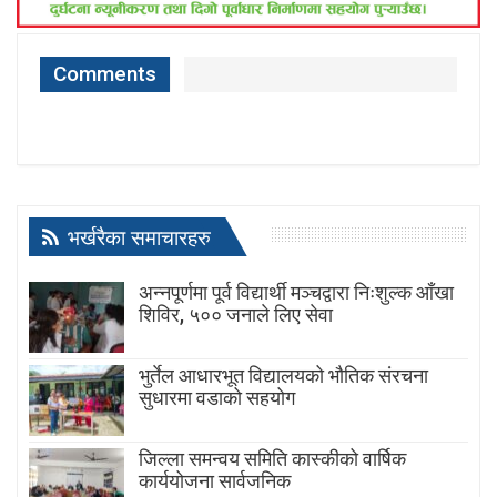
Comments
भर्खरैका समाचारहरु
अन्नपूर्णमा पूर्व विद्यार्थी मञ्चद्वारा निःशुल्क आँखा
शिविर, ५०० जनाले लिए सेवा
भुर्तेल आधारभूत विद्यालयको भौतिक संरचना
सुधारमा वडाको सहयोग
जिल्ला समन्वय समिति कास्कीको वार्षिक
कार्ययोजना सार्वजनिक