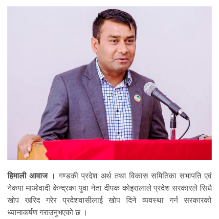
हिमाली आवाज
। गण्डकी प्रदेश अर्थ तथा विकास समितिका सभापति एवं
नेकपा माओवादी केन्द्रका युवा नेता दीपक कोइरालाले प्रदेश सरकारले सिधै
खोप खरिद गरेर प्रदेशवासीलाई खोप दिने व्यवस्था गर्न सरकारको
ध्यानाकर्षण गराउनुभएको छ ।