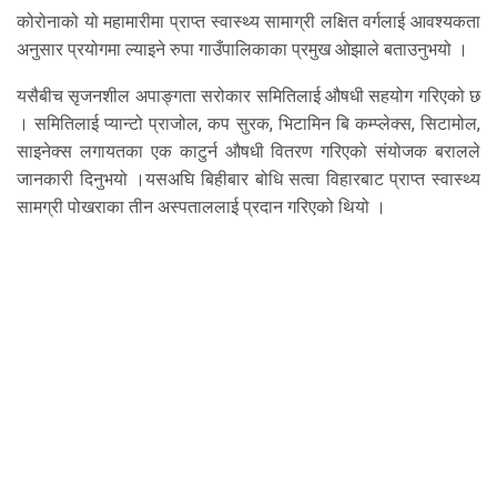
कोरोनाको यो महामारीमा प्राप्त स्वास्थ्य सामाग्री लक्षित वर्गलाई आवश्यकता
अनुसार प्रयोगमा ल्याइने रुपा गाउँपालिकाका प्रमुख ओझाले बताउनुभयो ।
यसैबीच सृजनशील अपाङ्गता सरोकार समितिलाई औषधी सहयोग गरिएको छ
। समितिलाई प्यान्टो प्राजोल, कप सुरक, भिटामिन बि कम्प्लेक्स, सिटामोल,
साइनेक्स लगायतका एक काटुर्न औषधी वितरण गरिएको संयोजक बरालले
जानकारी दिनुभयो ।यसअघि बिहीबार बोधि सत्वा विहारबाट प्राप्त स्वास्थ्य
सामग्री पोखराका तीन अस्पताललाई प्रदान गरिएको थियो ।