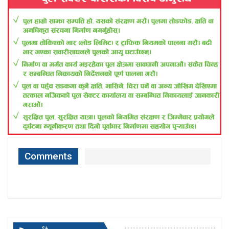
Comments