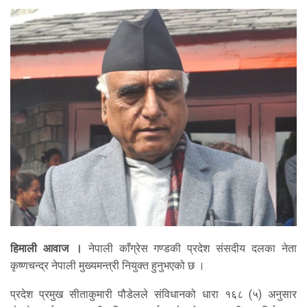
हिमाली आवाज ।
नेपाली काँग्रेस गण्डकी प्रदेश संसदीय दलका नेता
कृष्णचन्द्र नेपाली मुख्यमन्त्री नियुक्त हुनुभएको छ ।
प्रदेश प्रमुख सीताकुमारी पौडेलले संविधानको धारा १६८ (५) अनुसार